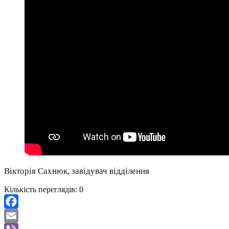
Вікторія Сахнюк, завідувач відділення
Кількість переглядів:
0
Facebook