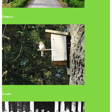
Природа
Історія