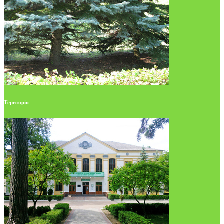
Територія