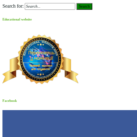
Search for:
Search
Educational website
Facebook