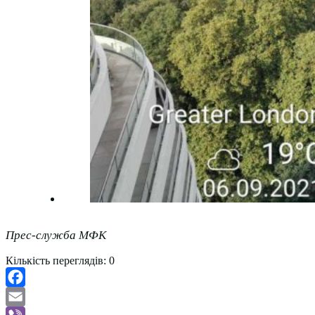
Прес-служба МФК
Кількість переглядів:
0
Facebook