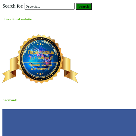
Search for:
Search
Educational website
Facebook