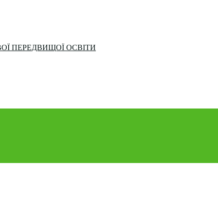
ОЇ ПЕРЕДВИЩОЇ ОСВІТИ