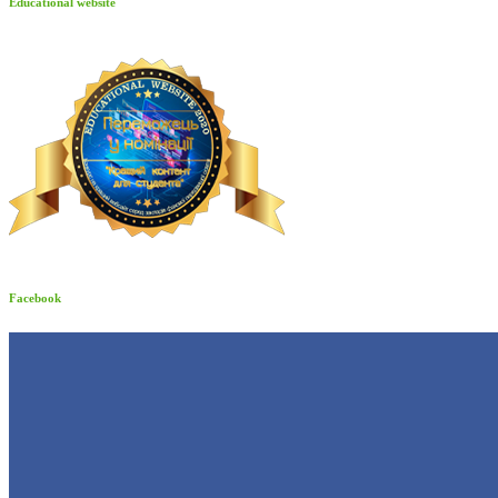
Educational website
Facebook