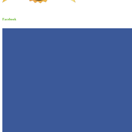
Facebook