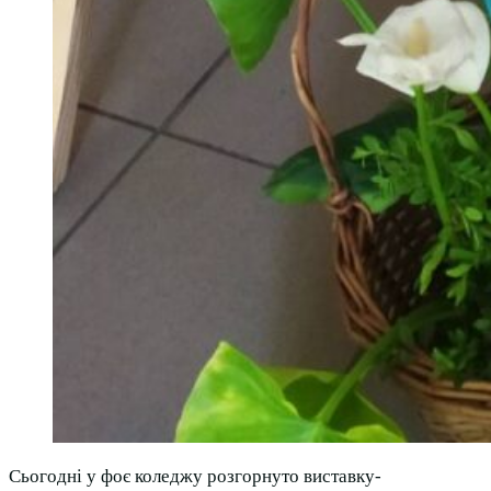
Сьогодні у фоє коледжу розгорнуто виставку-