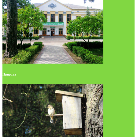
Природа