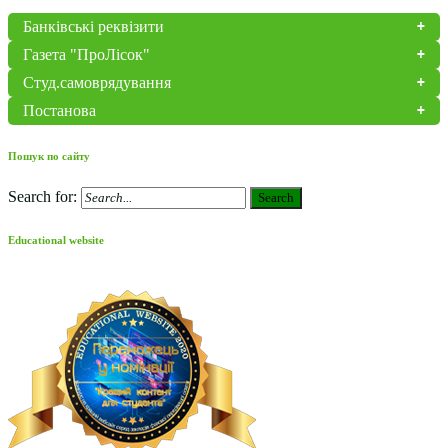
Банківські реквізити
Газета "ПроЛісок"
Студ.самоврядування
Постанова
Пошук по сайту
Search for:
Search
Educational website