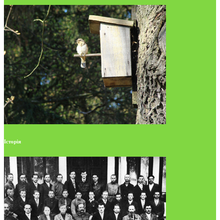
Історія