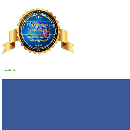
Facebook