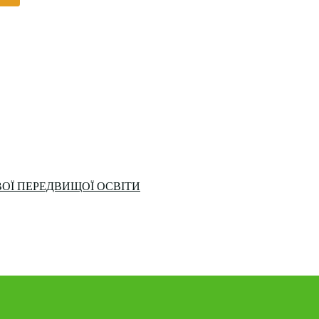
ОЇ ПЕРЕДВИЩОЇ ОСВІТИ