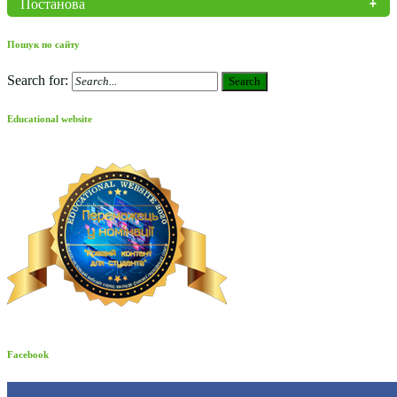
Постанова
Пошук по сайту
Search for:
Search
Educational website
Facebook