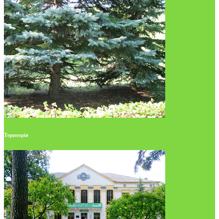
Територія