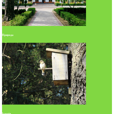
Природа
Історія