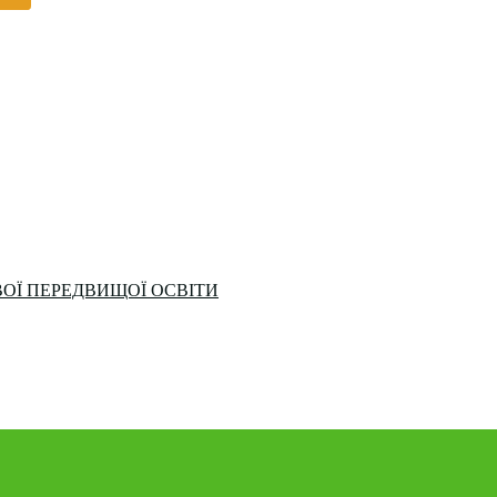
ОЇ ПЕРЕДВИЩОЇ ОСВІТИ