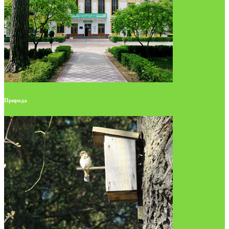
Природа