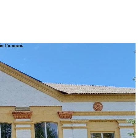
я Головні.