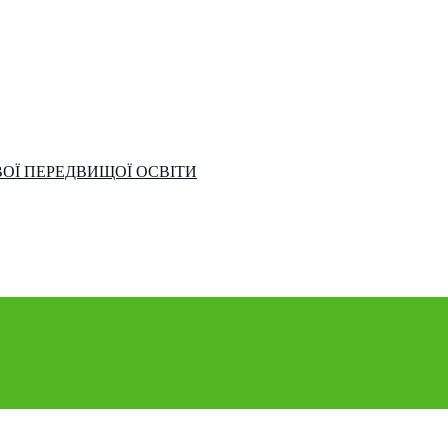
ОЇ ПЕРЕДВИЩОЇ ОСВІТИ