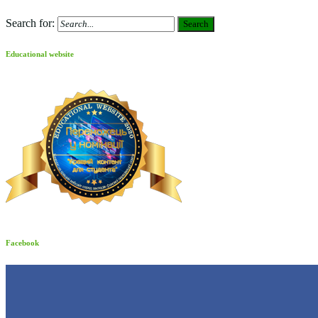
Search for:
Search
Educational website
Facebook