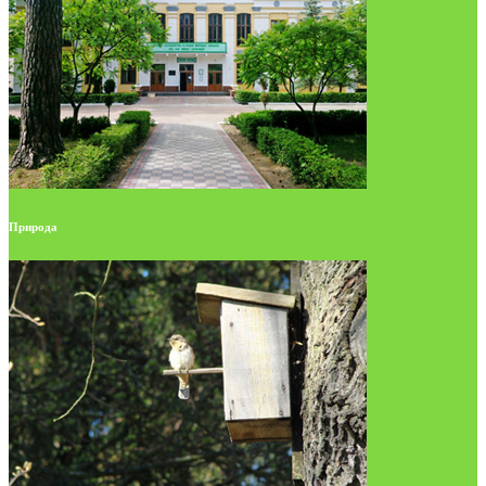
Природа