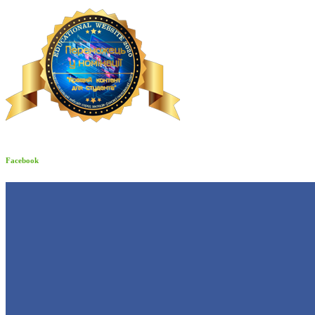
Facebook