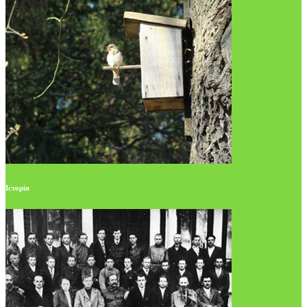
Історія