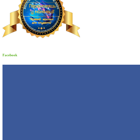
Facebook