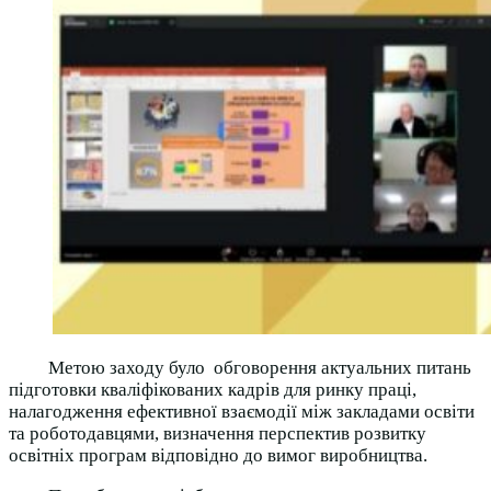
Метою заходу було обговорення актуальних питань
підготовки кваліфікованих кадрів для ринку праці,
налагодження ефективної взаємодії між закладами освіти
та роботодавцями, визначення перспектив розвитку
освітніх програм відповідно до вимог виробництва.