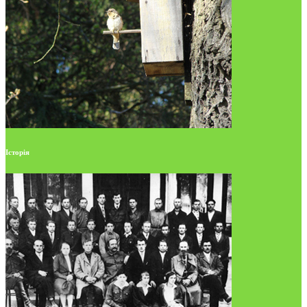
Історія