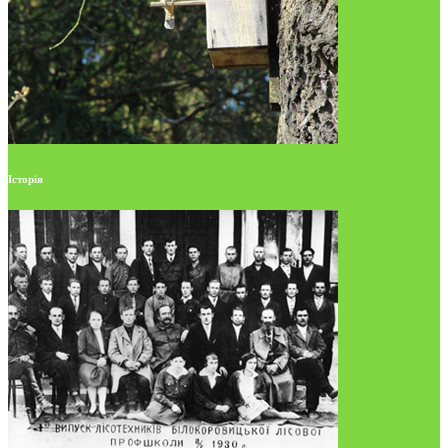
Історія