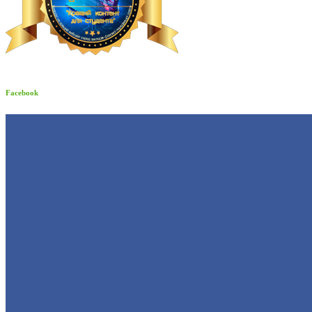
Facebook