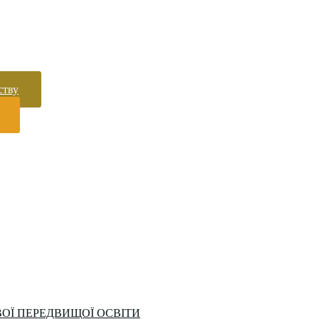
ству
ОЇ ПЕРЕДВИЩОЇ ОСВІТИ