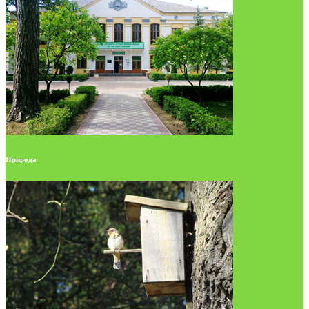
Природа