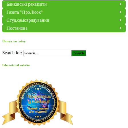
Банківські реквізити
Газета "ПроЛісок"
Студ.самоврядування
Постанова
Пошук по сайту
Search for:
Search
Educational website