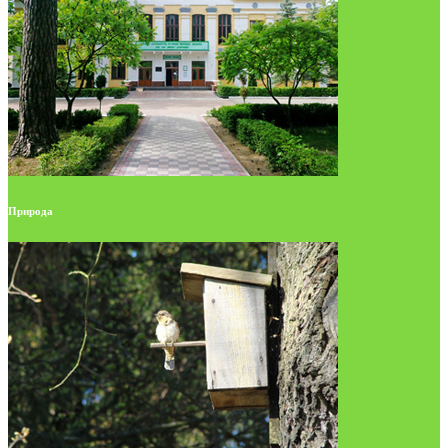
Природа