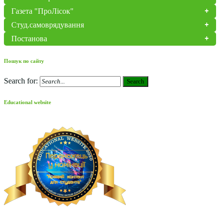
Газета "ПроЛісок"
Студ.самоврядування
Постанова
Пошук по сайту
Search for:
Search
Educational website