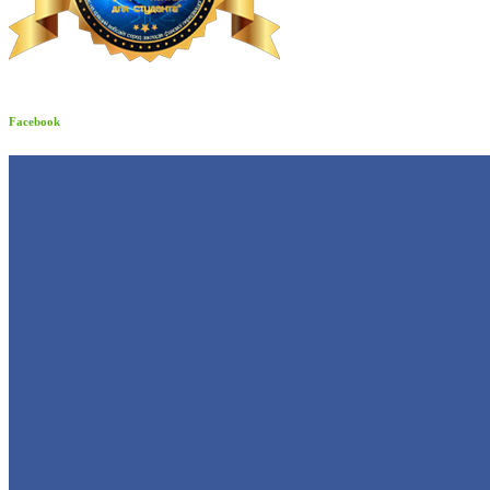
Facebook