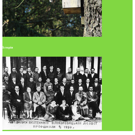
Історія