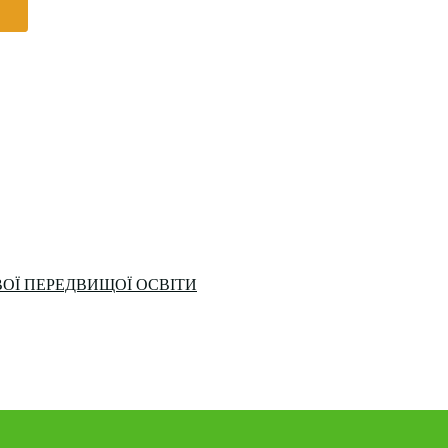
ОЇ ПЕРЕДВИЩОЇ ОСВІТИ