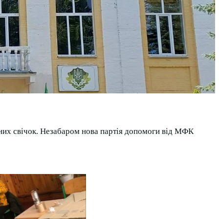
них свічок. Незабаром нова партія допомоги від МФК