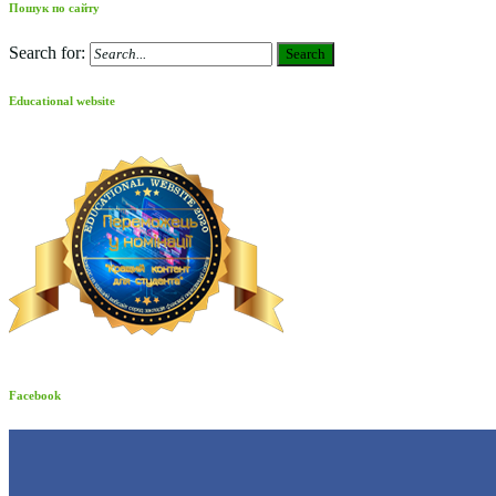
Пошук по сайту
Search for:
Search
Educational website
Facebook