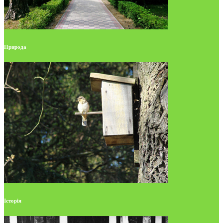
Природа
Історія