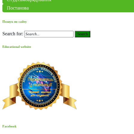
Постанова
Пошук по сайту
Search for:
Search
Educational website
Facebook