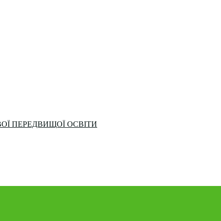
ОЇ ПЕРЕДВИЩОЇ ОСВІТИ