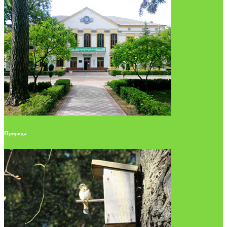
Природа