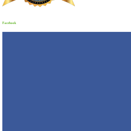
Facebook