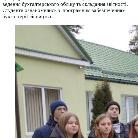
ведення бухгалтерського обліку та складання звітності.
Студенти ознайомились з програмним забезпеченням
бухгалтерії лісництва.