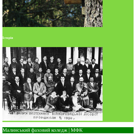
Історія