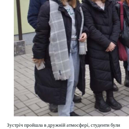
Зустріч пройшла в дружній атмосфері, студенти були