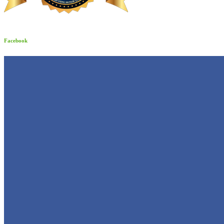
Facebook