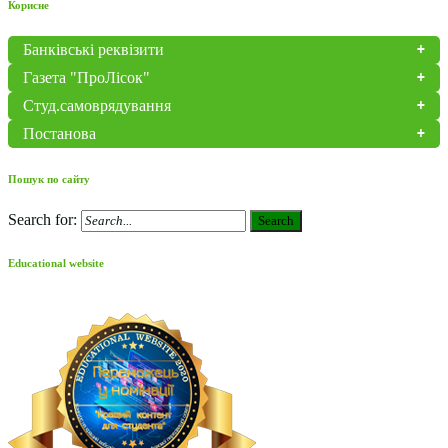
Корисне
Банківські реквізити
Газета "ПроЛісок"
Студ.самоврядування
Постанова
Пошук по сайту
Search for:
Search
Educational website