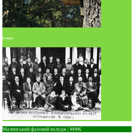
Історія