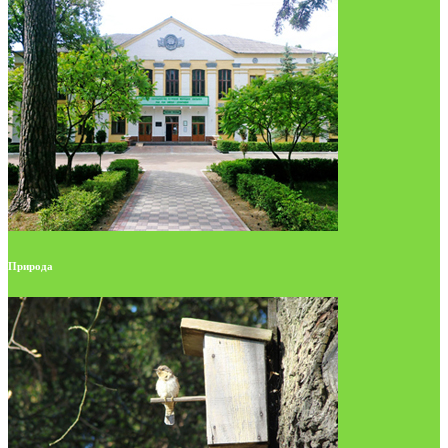
Природа