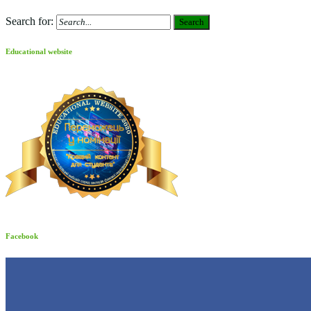
Search for:
Search
Educational website
Facebook