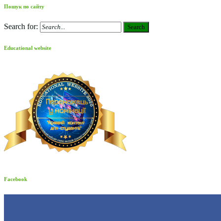
Пошук по сайту
Search for:
Search
Educational website
Facebook