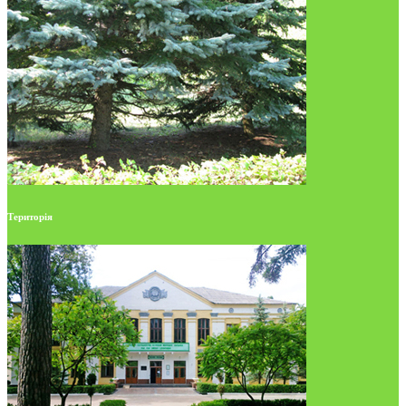
Територія