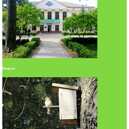
Природа