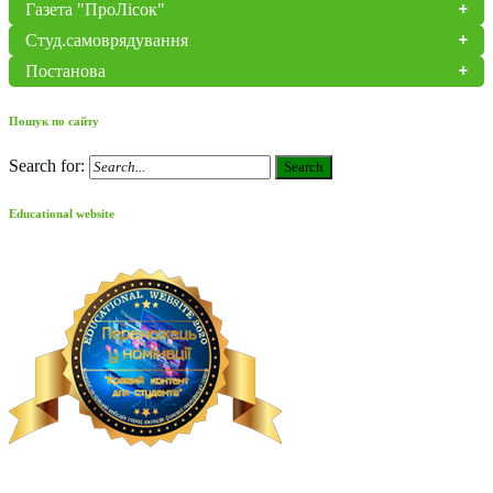
Газета "ПроЛісок"
Студ.самоврядування
Постанова
Пошук по сайту
Search for:
Search
Educational website