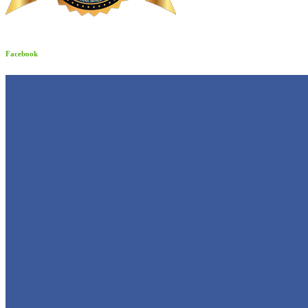
Facebook