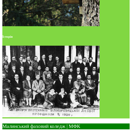
Історія