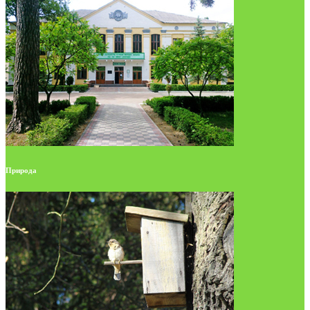
Природа