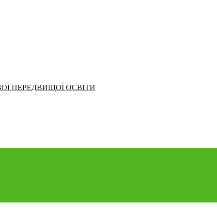
ОЇ ПЕРЕДВИЩОЇ ОСВІТИ