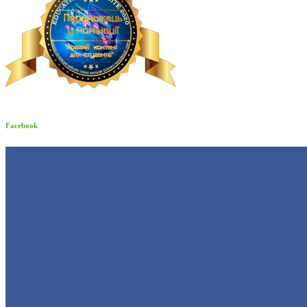
Facebook