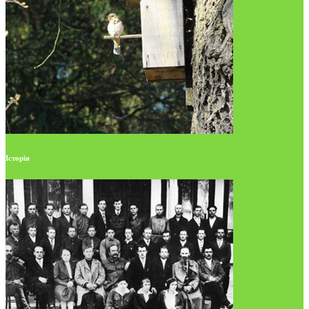
Історія