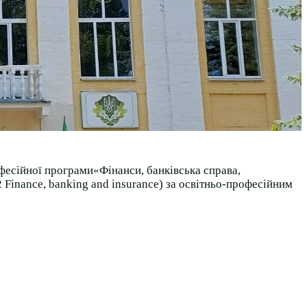
есійної програми«Фінанси, банківська справа,
 Finance, banking and insurance) за освітньо-професійним