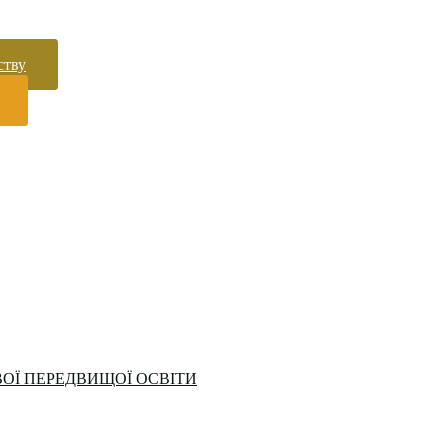
ству
ОЇ ПЕРЕДВИЩОЇ ОСВІТИ