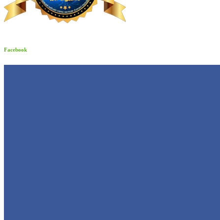
Facebook