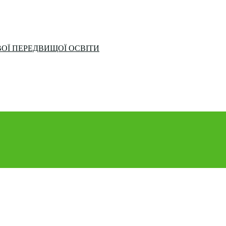
ОЇ ПЕРЕДВИЩОЇ ОСВІТИ