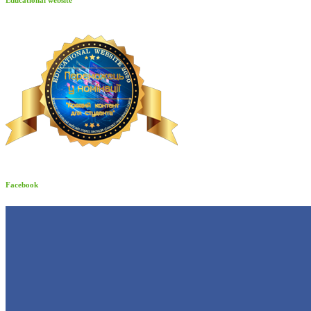
Facebook