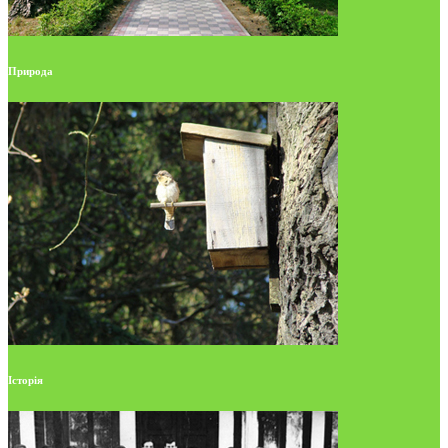
Природа
Історія