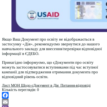
Якщо Ваш Документ про освіту не відображається в
застосунку «Дія», рекомендуємо звернутися до нашого
навчального закладу для внесення/перевірки відповідної
інформації в ЄДЕБО.
Принагідно інформуємо, що єДокументи про освіту
можуть застосовуватися вступниками під час вступної
кампанії для підтвердження отримання документа про
відповідний рівень освіти.
Лист МОН Щодо єДокумент в Дія_Питання-відповіді
Кількість переглядів:
0
Facebook