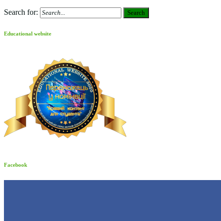
Search for:
Search
Educational website
Facebook