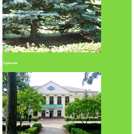
Територія