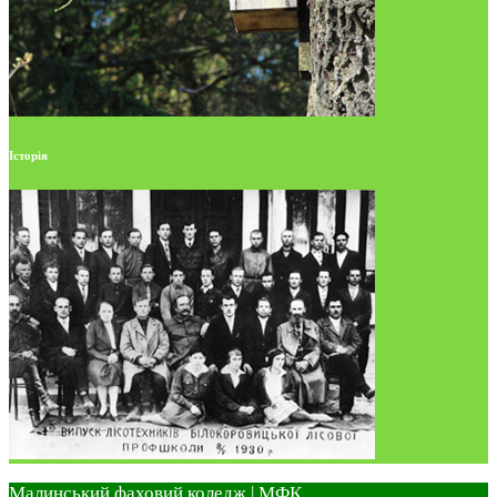
Історія