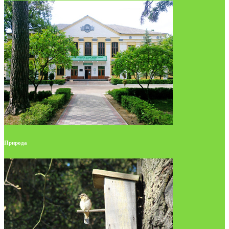
Природа