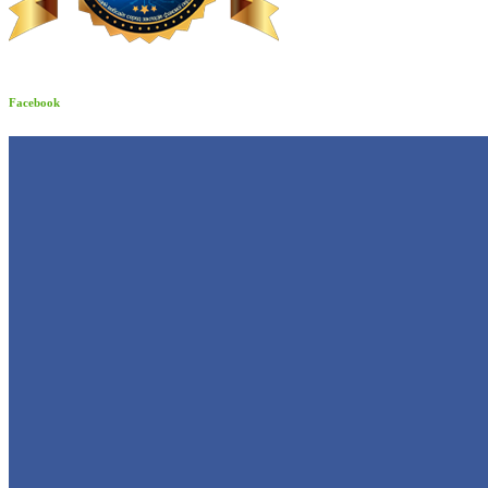
Facebook