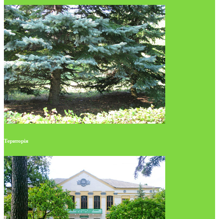
Територія