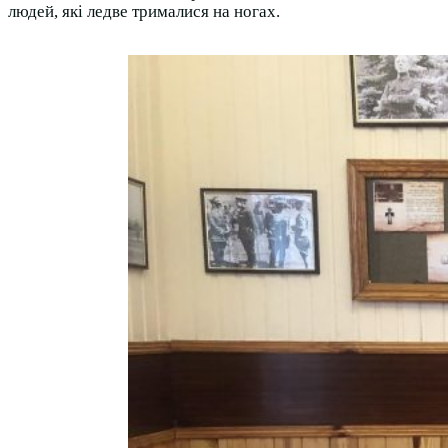
людей, які ледве трималися на ногах.