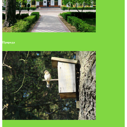
Природа