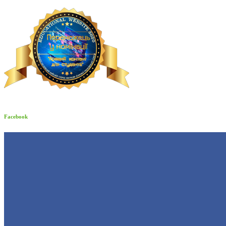
Facebook