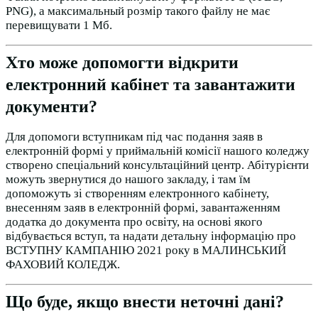
PNG), а максимальный розмір такого файлу не має
перевищувати 1 Мб.
Хто може допомогти відкрити
електронний кабінет та завантажити
документи?
Для допомоги вступникам під час подання заяв в
електронній формі у приймальній комісії нашого коледжу
створено спеціальний консультаційний центр. Абітурієнти
можуть звернутися до нашого закладу, і там їм
допоможуть зі створенням електронного кабінету,
внесенням заяв в електронній формі, завантаженням
додатка до документа про освіту, на основі якого
відбувається вступ, та надати детальну інформацію про
ВСТУПНУ КАМПАНІЮ 2021 року в МАЛИНСЬКИЙ
ФАХОВИЙ КОЛЕДЖ.
Що буде, якщо внести неточні дані?