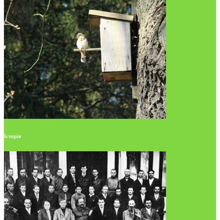
Історія