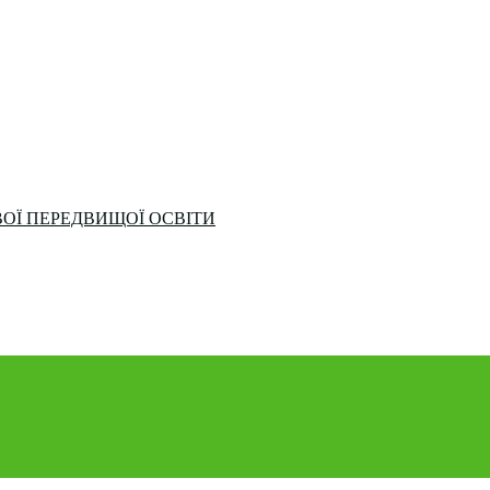
ОЇ ПЕРЕДВИЩОЇ ОСВІТИ