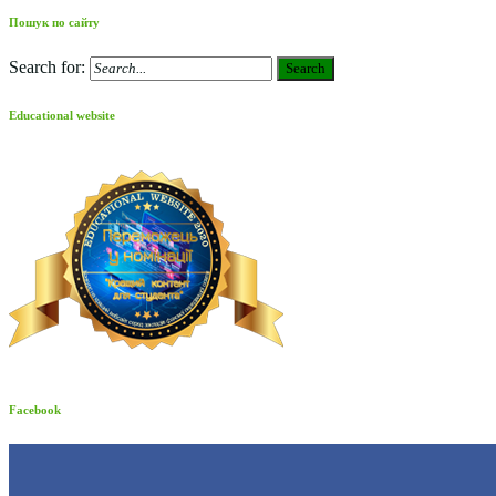
Пошук по сайту
Search for:
Search
Educational website
Facebook