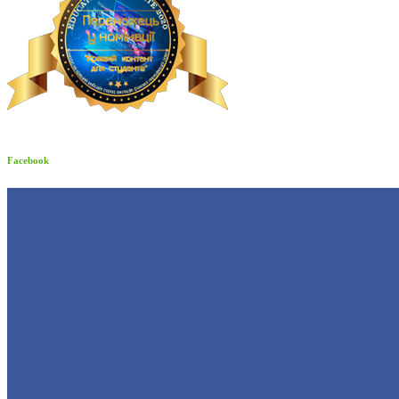
Facebook