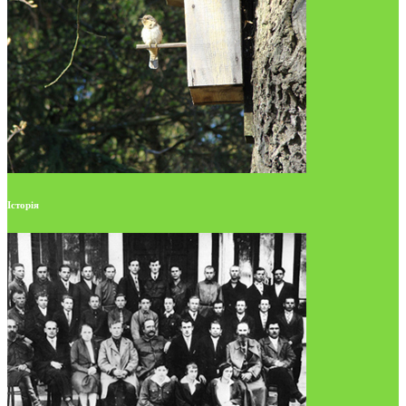
Історія