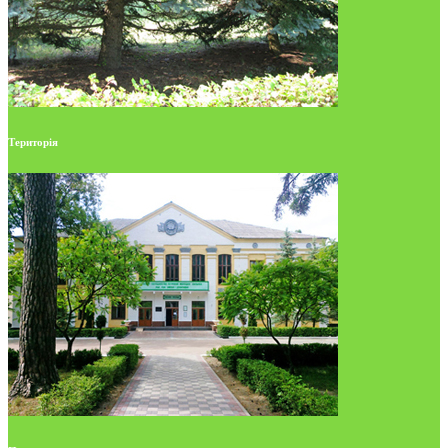
Територія