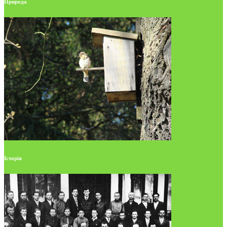
Природа
Історія