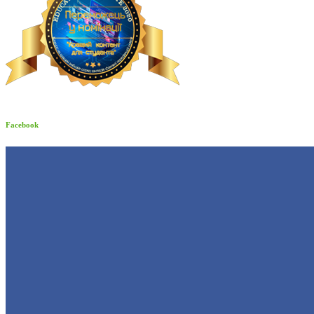
Facebook