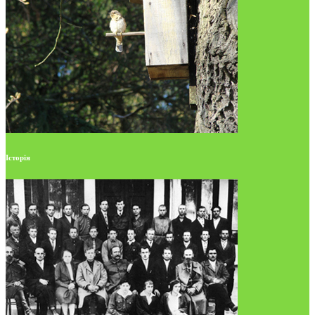
Історія