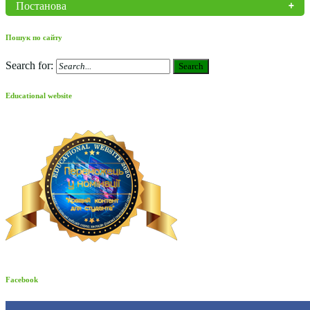
Постанова
Пошук по сайту
Search for:
Search
Educational website
Facebook