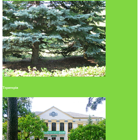
Територія