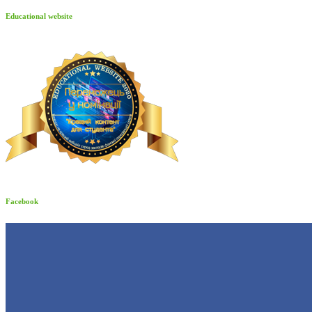
Educational website
Facebook