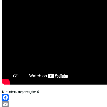
Кількість переглядів:
6
Facebook