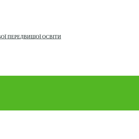
ОЇ ПЕРЕДВИЩОЇ ОСВІТИ