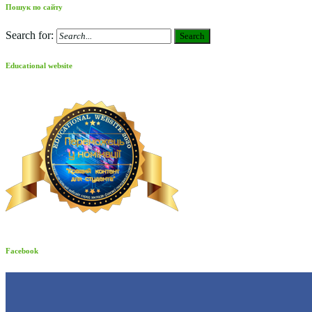
Пошук по сайту
Search for:
Search
Educational website
Facebook