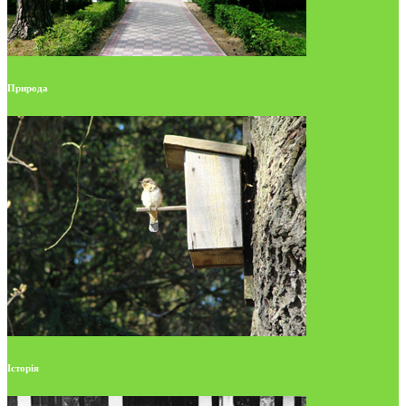
Природа
Історія