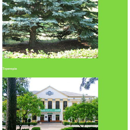
Територія