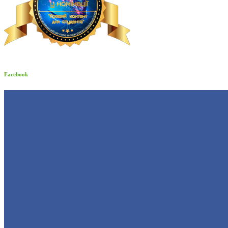
Facebook