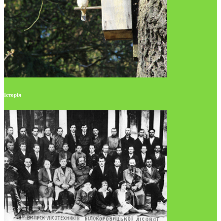
Історія