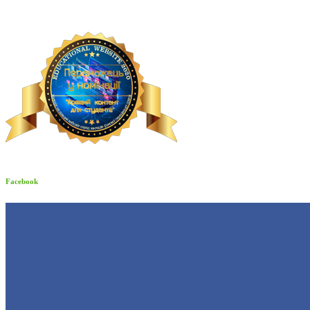
Facebook