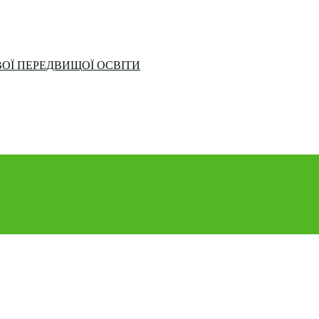
ОЇ ПЕРЕДВИЩОЇ ОСВІТИ