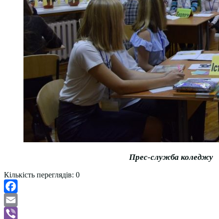
Прес-служба коледжу
Кількість переглядів:
0
Facebook
Email