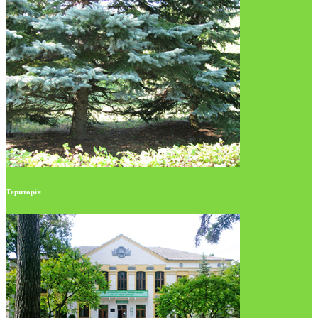
Територія