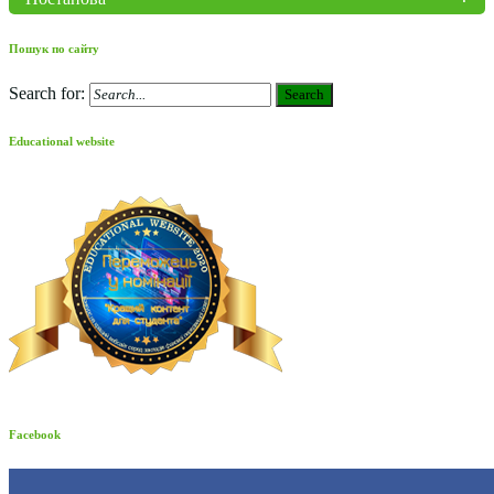
Пошук по сайту
Search for:
Search
Educational website
Facebook