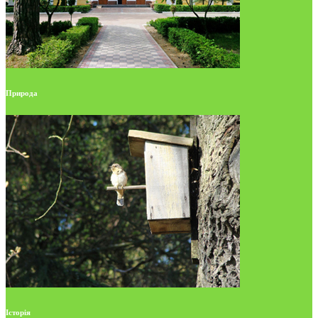
Природа
Історія