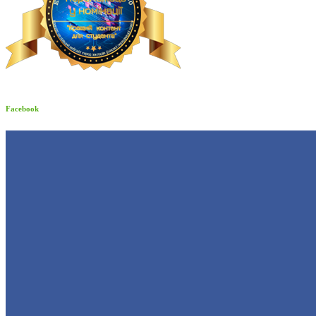
Facebook