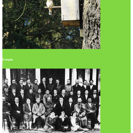
Історія