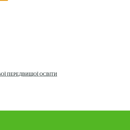
ОЇ ПЕРЕДВИЩОЇ ОСВІТИ